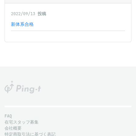
2022/09/13
投稿
新体系合格
FAQ
在宅スタッフ募集
会社概要
特定商取引法に基づく表記