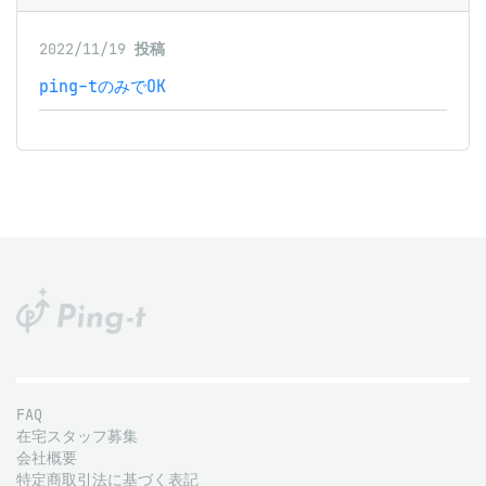
2022/11/19
投稿
ping-tのみでOK
FAQ
在宅スタッフ募集
会社概要
特定商取引法に基づく表記