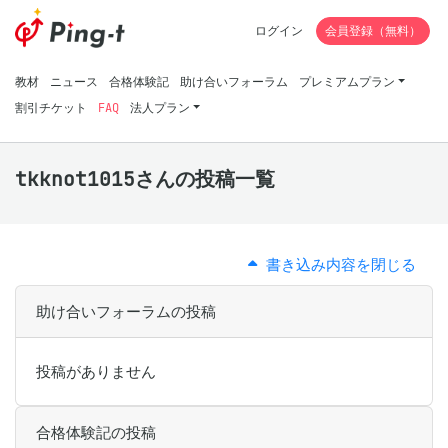
ログイン
会員登録（無料）
教材
ニュース
合格体験記
助け合いフォーラム
プレミアムプラン
割引チケット
FAQ
法人プラン
tkknot1015さんの投稿一覧
書き込み内容を閉じる
助け合いフォーラムの投稿
投稿がありません
合格体験記の投稿