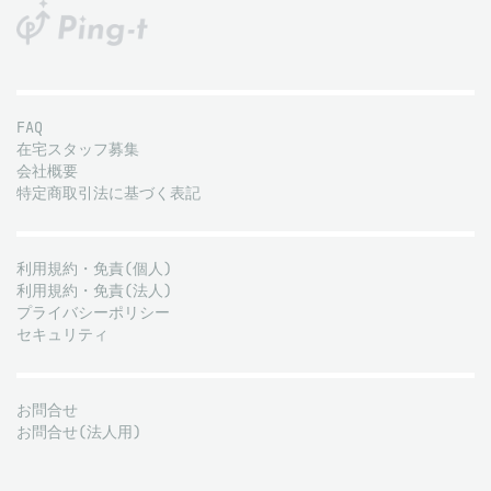
FAQ
在宅スタッフ募集
会社概要
特定商取引法に基づく表記
利用規約・免責(個人)
利用規約・免責(法人)
プライバシーポリシー
セキュリティ
お問合せ
お問合せ(法人用)