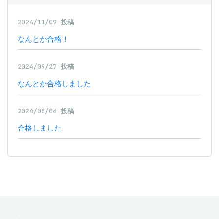
2024/11/09
投稿
なんとか合格！
2024/09/27
投稿
なんとか合格しました
2024/08/04
投稿
合格しました