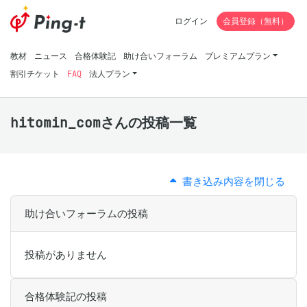
ログイン
会員登録（無料）
教材
ニュース
合格体験記
助け合いフォーラム
プレミアムプラン
割引チケット
FAQ
法人プラン
hitomin_comさんの投稿一覧
書き込み内容を閉じる
助け合いフォーラムの投稿
投稿がありません
合格体験記の投稿