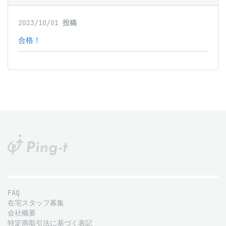
2023/10/01
投稿
合格！
FAQ
在宅スタッフ募集
会社概要
特定商取引法に基づく表記