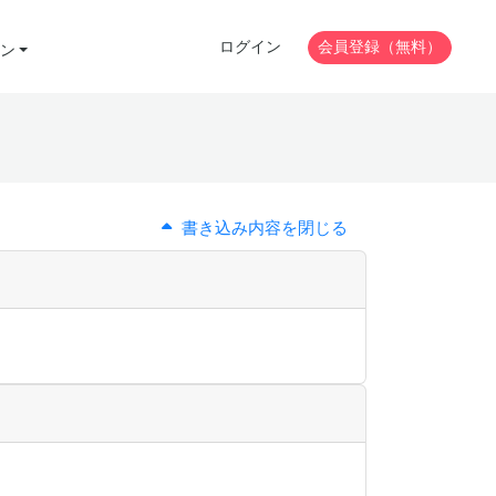
ログイン
会員登録（無料）
ン
書き込み内容を閉じる