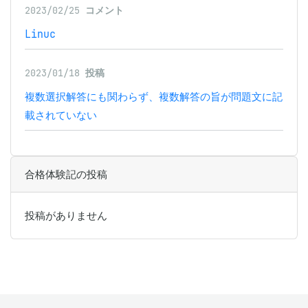
2023/02/25
コメント
Linuc
2023/01/18
投稿
複数選択解答にも関わらず、複数解答の旨が問題文に記
載されていない
合格体験記の投稿
投稿がありません