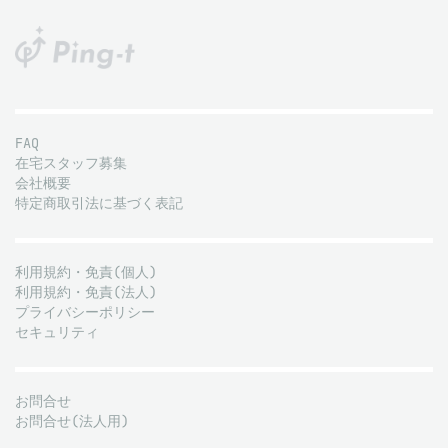
FAQ
在宅スタッフ募集
会社概要
特定商取引法に基づく表記
利用規約・免責(個人)
利用規約・免責(法人)
プライバシーポリシー
セキュリティ
お問合せ
お問合せ(法人用)