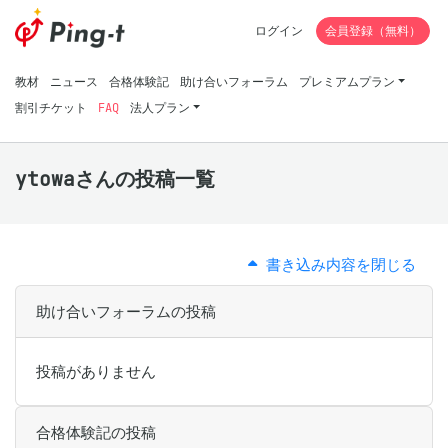
ログイン
会員登録（無料）
教材
ニュース
合格体験記
助け合いフォーラム
プレミアムプラン
割引チケット
FAQ
法人プラン
ytowaさんの投稿一覧
書き込み内容を閉じる
助け合いフォーラムの投稿
投稿がありません
合格体験記の投稿