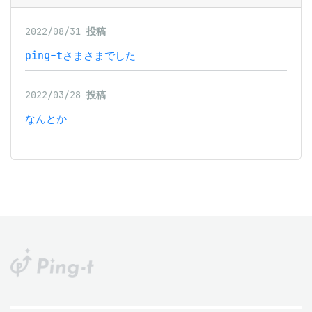
2022/08/31
投稿
ping-tさまさまでした
2022/03/28
投稿
なんとか