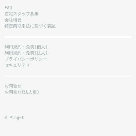
FAQ
在宅スタッフ募集
会社概要
特定商取引法に基づく表記
利用規約・免責(個人)
利用規約・免責(法人)
プライバシーポリシー
セキュリティ
お問合せ
お問合せ(法人用)
© Ping-t