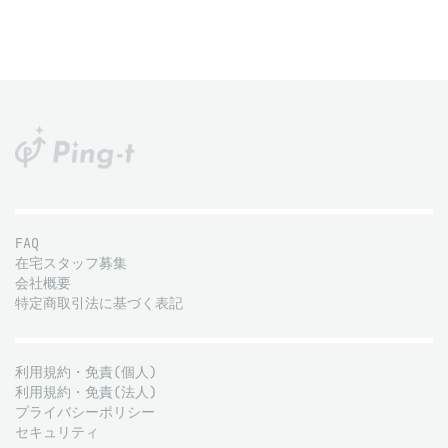
FAQ
在宅スタッフ募集
会社概要
特定商取引法に基づく表記
利用規約・免責(個人)
利用規約・免責(法人)
プライバシーポリシー
セキュリティ