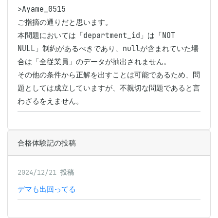
>Ayame_0515

ご指摘の通りだと思います。

本問題においては「department_id」は「NOT 
NULL」制約があるべきであり、nullが含まれていた場
合は「全従業員」のデータが抽出されません。

その他の条件から正解を出すことは可能であるため、問
題としては成立していますが、不親切な問題であると言
わざるをえません。
合格体験記の投稿
2024/12/21
投稿
デマも出回ってる