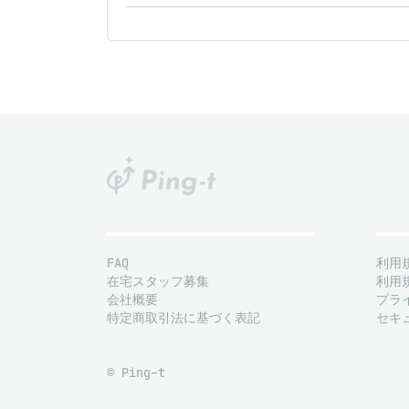
FAQ
利用
在宅スタッフ募集
利用
会社概要
プラ
特定商取引法に基づく表記
セキ
© Ping-t