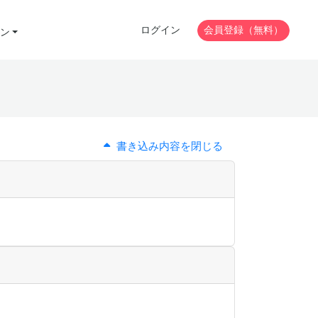
ログイン
会員登録（無料）
ン
書き込み内容を閉じる