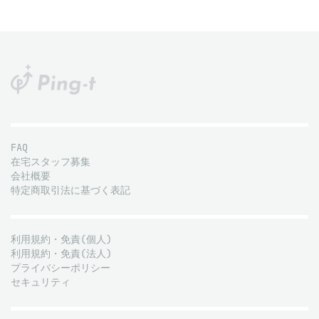
FAQ
在宅スタッフ募集
会社概要
特定商取引法に基づく表記
利用規約・免責(個人)
利用規約・免責(法人)
プライバシーポリシー
セキュリティ