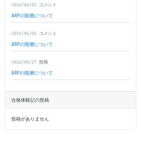
2026/06/01
コメント
ARPの階層について
2026/06/01
コメント
ARPの階層について
2026/05/27
投稿
ARPの階層について
合格体験記の投稿
投稿がありません