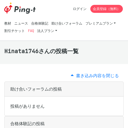
ログイン
会員登録（無料）
教材
ニュース
合格体験記
助け合いフォーラム
プレミアムプラン
割引チケット
FAQ
法人プラン
Hinata1746さんの投稿一覧
書き込み内容を閉じる
助け合いフォーラムの投稿
投稿がありません
合格体験記の投稿