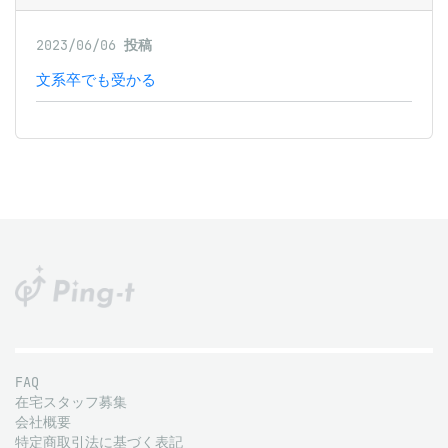
2023/06/06
投稿
文系卒でも受かる
FAQ
在宅スタッフ募集
会社概要
特定商取引法に基づく表記