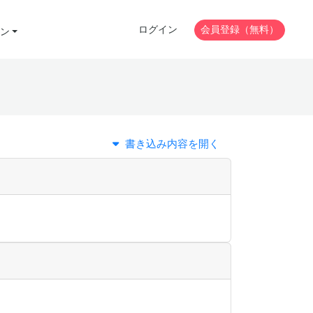
ログイン
会員登録（無料）
ン
書き込み内容を開く