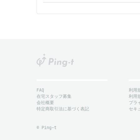
FAQ
利用
在宅スタッフ募集
利用
会社概要
プラ
特定商取引法に基づく表記
セキ
© Ping-t