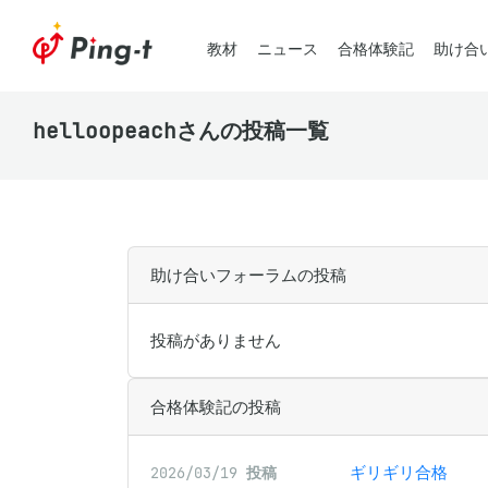
教材
ニュース
合格体験記
助け合
helloopeachさんの投稿一覧
助け合いフォーラムの投稿
投稿がありません
合格体験記の投稿
ギリギリ合格
2026/03/19
投稿