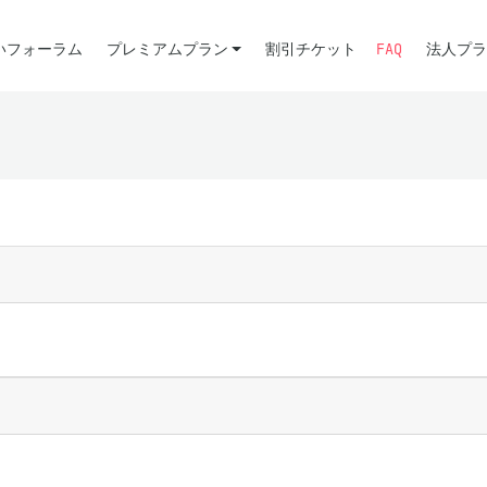
いフォーラム
プレミアムプラン
割引チケット
FAQ
法人プラ