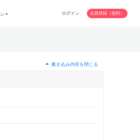
ログイン
会員登録（無料）
ン
書き込み内容を閉じる