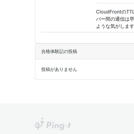
CloudFron
バー間の通信は早
ような気がします。
合格体験記の投稿
投稿がありません