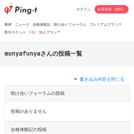
ログイン
会員登録（無料）
教材
ニュース
合格体験記
助け合いフォーラム
プレミアムプラン
割引チケット
FAQ
法人プラン
munyafunyaさんの投稿一覧
書き込み内容を閉じる
助け合いフォーラムの投稿
投稿がありません
合格体験記の投稿