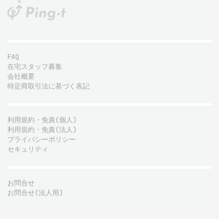
FAQ
在宅スタッフ募集
会社概要
特定商取引法に基づく表記
利用規約・免責(個人)
利用規約・免責(法人)
プライバシーポリシー
セキュリティ
お問合せ
お問合せ(法人用)