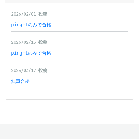
2026/02/01
投稿
ping-tのみで合格
2025/02/15
投稿
ping-tのみで合格
2024/03/17
投稿
無事合格