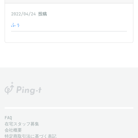
2022/04/24
投稿
ふぅ
FAQ
在宅スタッフ募集
会社概要
特定商取引法に基づく表記