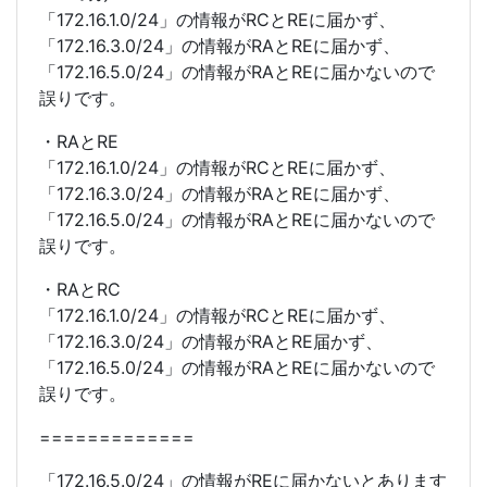
「172.16.1.0/24」の情報がRCとREに届かず、
「172.16.3.0/24」の情報がRAとREに届かず、
「172.16.5.0/24」の情報がRAとREに届かないので
誤りです。
・RAとRE
「172.16.1.0/24」の情報がRCとREに届かず、
「172.16.3.0/24」の情報がRAとREに届かず、
「172.16.5.0/24」の情報がRAとREに届かないので
誤りです。
・RAとRC
「172.16.1.0/24」の情報がRCとREに届かず、
「172.16.3.0/24」の情報がRAとRE届かず、
「172.16.5.0/24」の情報がRAとREに届かないので
誤りです。
=============
「172.16.5.0/24」の情報がREに届かないとあります