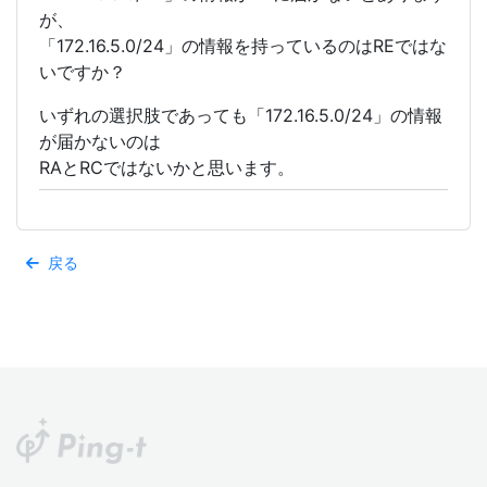
が、
「172.16.5.0/24」の情報を持っているのはREではな
いですか？
いずれの選択肢であっても「172.16.5.0/24」の情報
が届かないのは
RAとRCではないかと思います。
戻る