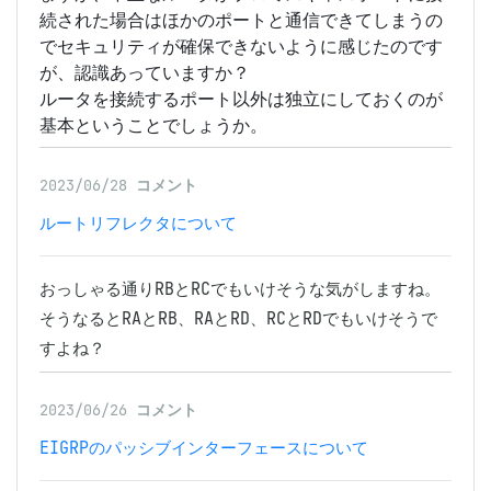
続された場合はほかのポートと通信できてしまうの
でセキュリティが確保できないように感じたのです
が、認識あっていますか？
ルータを接続するポート以外は独立にしておくのが
基本ということでしょうか。
2023/06/28
コメント
ルートリフレクタについて
おっしゃる通りRBとRCでもいけそうな気がしますね。

そうなるとRAとRB、RAとRD、RCとRDでもいけそうで
すよね？
2023/06/26
コメント
EIGRPのパッシブインターフェースについて