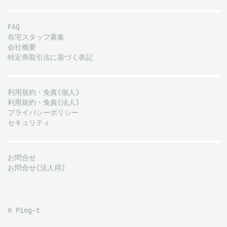
FAQ
在宅スタッフ募集
会社概要
特定商取引法に基づく表記
利用規約・免責(個人)
利用規約・免責(法人)
プライバシーポリシー
セキュリティ
お問合せ
お問合せ(法人用)
© Ping-t