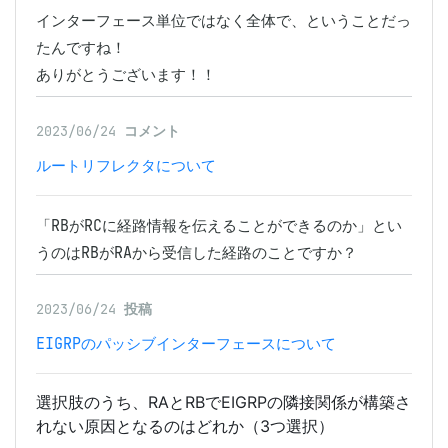
インターフェース単位ではなく全体で、ということだっ
たんですね！

ありがとうございます！！
2023/06/24
コメント
ルートリフレクタについて
「RBがRCに経路情報を伝えることができるのか」とい
うのはRBがRAから受信した経路のことですか？
2023/06/24
投稿
EIGRPのパッシブインターフェースについて
選択肢のうち、RAとRBでEIGRPの隣接関係が構築さ
れない原因となるのはどれか（3つ選択）