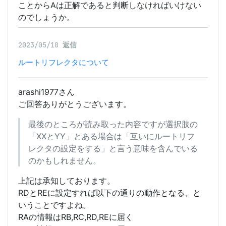
ことからAは正解であると判断しなければいけない
のでしょうか。
2023/05/10
返信
ルートリフレクタについて
arashi1977さん
ご回答ありがとうございます。
最後のところが読み取った内容ですが選択肢の
「XXとYY」とある場合は「互いにルートリフ
レクタの設定をする」と言う意味を含んでいる
のかもしれません。
上記は承知しております。
RDとREに設定すれば以下の通りの動作となる、と
いうことですよね。
RAの情報はRB,RC,RD,REに届く