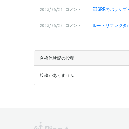
EIGRPのパッシ
2023/06/26
コメント
ルートリフレクタ
2023/06/24
コメント
合格体験記の投稿
投稿がありません