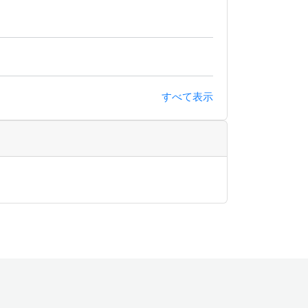
すべて表示