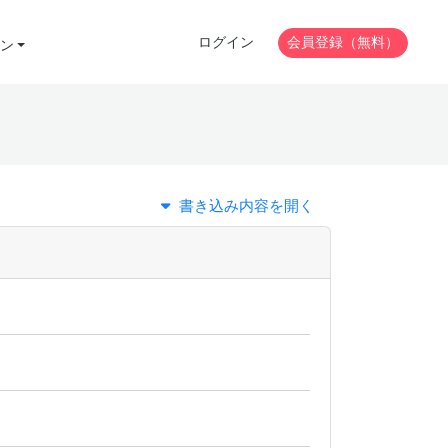
ログイン
会員登録（無料）
ン
書き込み内容を開く