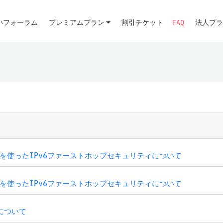
いフォーラム
プレミアムプラン
割引チケット
FAQ
法人プラ
Nを使ったIPv6ファーストホップセキュリティについて
Nを使ったIPv6ファーストホップセキュリティについて
について