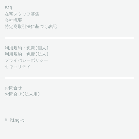
FAQ
在宅スタッフ募集
会社概要
特定商取引法に基づく表記
利用規約・免責(個人)
利用規約・免責(法人)
プライバシーポリシー
セキュリティ
お問合せ
お問合せ(法人用)
© Ping-t