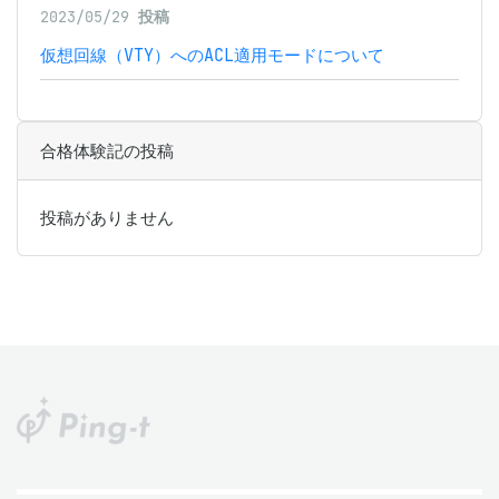
2023/05/29
投稿
仮想回線（VTY）へのACL適用モードについて
合格体験記の投稿
投稿がありません