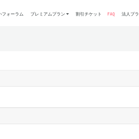
いフォーラム
プレミアムプラン
割引チケット
FAQ
法人プラ