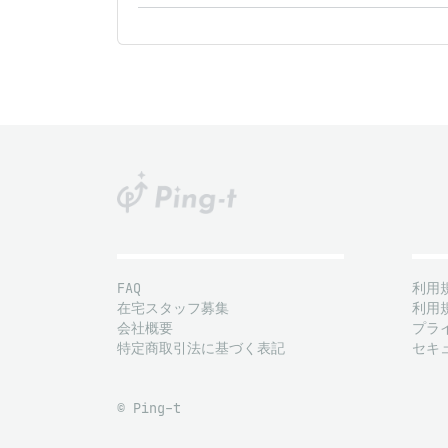
FAQ
利用
在宅スタッフ募集
利用
会社概要
プラ
特定商取引法に基づく表記
セキ
© Ping-t