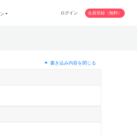
ログイン
会員登録（無料）
ン
書き込み内容を閉じる