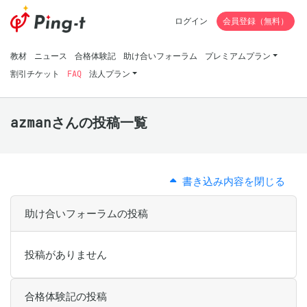
ログイン
会員登録（無料）
教材
ニュース
合格体験記
助け合いフォーラム
プレミアムプラン
割引チケット
FAQ
法人プラン
azmanさんの投稿一覧
書き込み内容を閉じる
助け合いフォーラムの投稿
投稿がありません
合格体験記の投稿