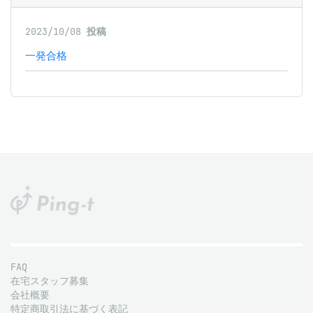
2023/10/08
投稿
一発合格
FAQ
在宅スタッフ募集
会社概要
特定商取引法に基づく表記