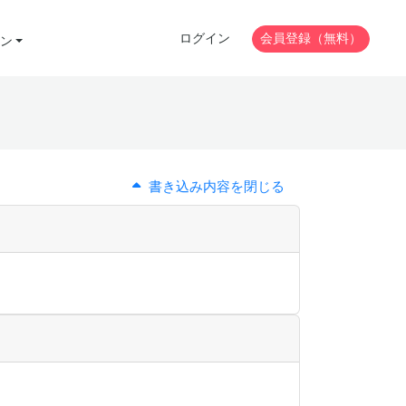
ログイン
会員登録（無料）
ン
書き込み内容を閉じる