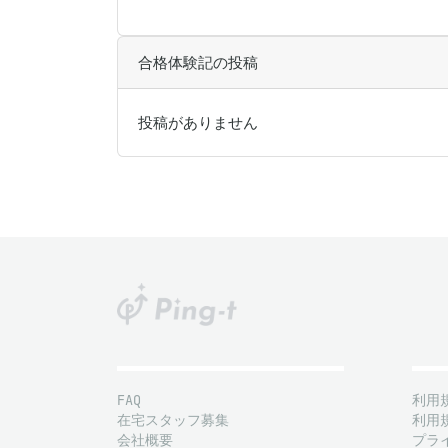
合格体験記の投稿
投稿がありません
FAQ
利用
在宅スタッフ募集
利用
会社概要
プラ