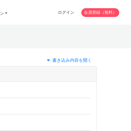
ログイン
会員登録（無料）
ン
書き込み内容を開く