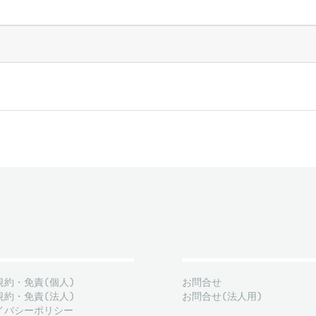
規約・免責(個人)
お問合せ
規約・免責(法人)
お問合せ(法人用)
イバシーポリシー