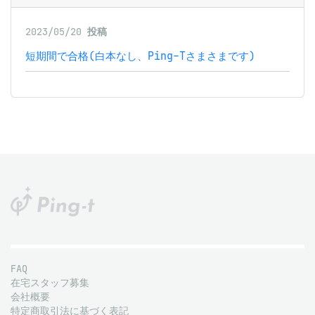
2023/05/20
投稿
短期間で合格(白本なし、Ping-Tさまさまです)
FAQ
在宅スタッフ募集
会社概要
特定商取引法に基づく表記