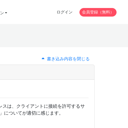
ログイン
会員登録（無料）
ン
書き込み内容を閉じる
ドレスは、クライアントに接続を許可するサ
er」についてが適切に感じます。