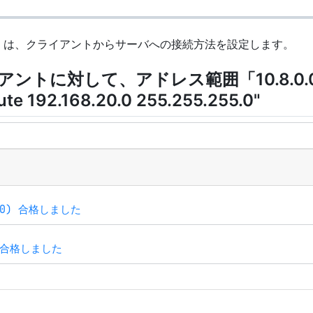
h」は、クライアントからサーバへの接続方法を設定します。
ントに対して、アドレス範囲「10.8.0.
te 192.168.20.0 255.255.255.0"
3.0) 合格しました
00 合格しました