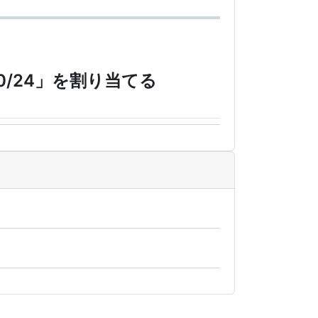
0/24」を割り当てる