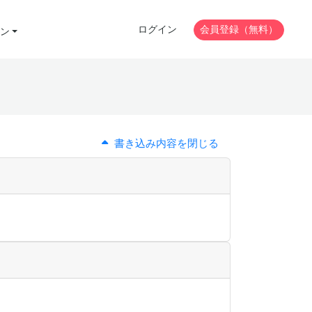
ログイン
会員登録（無料）
ン
書き込み内容を閉じる