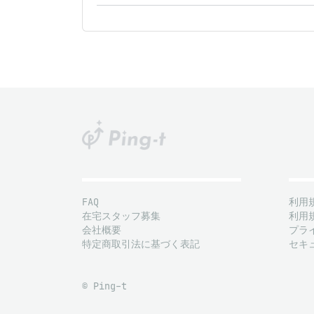
FAQ
利用
在宅スタッフ募集
利用
会社概要
プラ
特定商取引法に基づく表記
セキ
© Ping-t