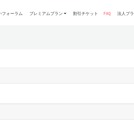
いフォーラム
プレミアムプラン
割引チケット
FAQ
法人プラ