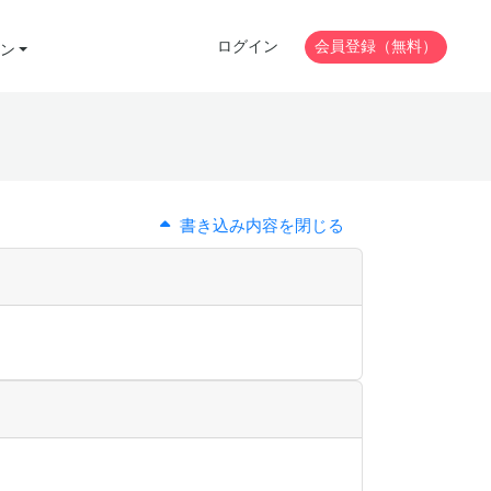
ログイン
会員登録（無料）
ン
書き込み内容を閉じる