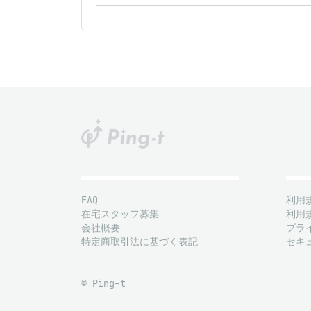
FAQ
利用
在宅スタッフ募集
利用
会社概要
プラ
特定商取引法に基づく表記
セキ
© Ping-t