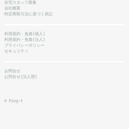
在宅スタッフ募集
会社概要
特定商取引法に基づく表記
利用規約・免責(個人)
利用規約・免責(法人)
プライバシーポリシー
セキュリティ
お問合せ
お問合せ(法人用)
© Ping-t