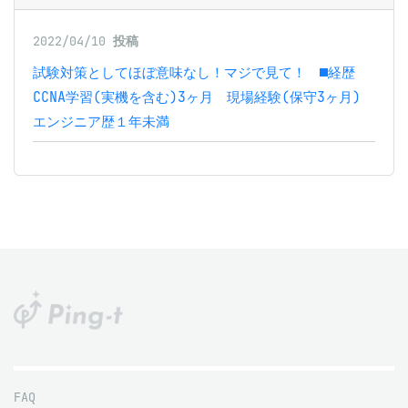
2022/04/10
投稿
試験対策としてほぼ意味なし！マジで見て！ ■経歴
CCNA学習(実機を含む)3ヶ月 現場経験(保守3ヶ月)
エンジニア歴１年未満
FAQ