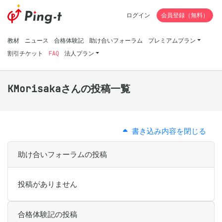
ログイン
会員登録（無料）
教材
ニュース
合格体験記
助け合いフォーラム
プレミアムプラン
割引チケット
FAQ
法人プラン
KMorisakaさんの投稿一覧
書き込み内容を閉じる
助け合いフォーラムの投稿
投稿がありません
合格体験記の投稿