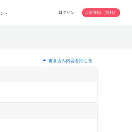
ログイン
会員登録（無料）
ン
書き込み内容を閉じる