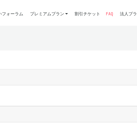
いフォーラム
プレミアムプラン
割引チケット
FAQ
法人プラ