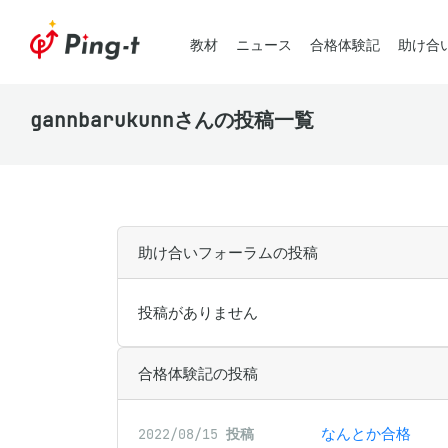
教材
ニュース
合格体験記
助け合
gannbarukunnさんの投稿一覧
助け合いフォーラムの投稿
投稿がありません
合格体験記の投稿
なんとか合格
2022/08/15
投稿