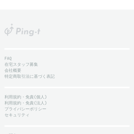
FAQ
在宅スタッフ募集
会社概要
特定商取引法に基づく表記
利用規約・免責(個人)
利用規約・免責(法人)
プライバシーポリシー
セキュリティ