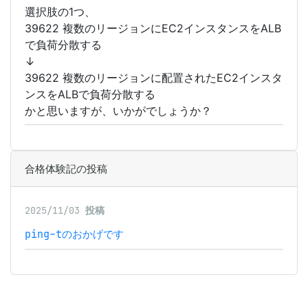
選択肢の1つ、
39622 複数のリージョンにEC2インスタンスをALB
で負荷分散する
↓
39622 複数のリージョンに配置されたEC2インスタ
ンスをALBで負荷分散する
かと思いますが、いかがでしょうか？
合格体験記の投稿
2025/11/03
投稿
ping-tのおかげです