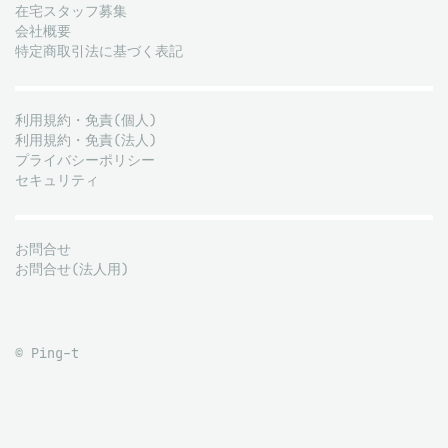
在宅スタッフ募集
会社概要
特定商取引法に基づく表記
利用規約・免責(個人)
利用規約・免責(法人)
プライバシーポリシー
セキュリティ
お問合せ
お問合せ(法人用)
© Ping-t