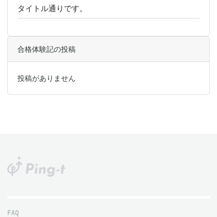
タイトル通りです。
合格体験記の投稿
投稿がありません
FAQ