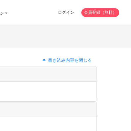
ログイン
会員登録（無料）
ン
書き込み内容を閉じる