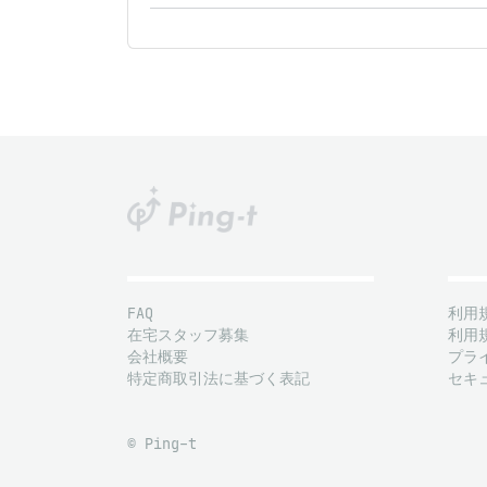
FAQ
利用
在宅スタッフ募集
利用
会社概要
プラ
特定商取引法に基づく表記
セキ
© Ping-t