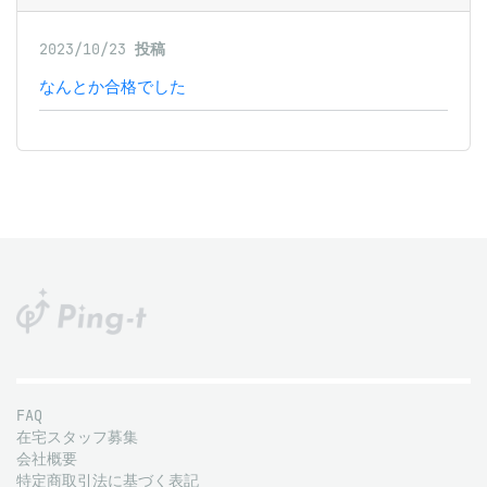
2023/10/23
投稿
なんとか合格でした
FAQ
在宅スタッフ募集
会社概要
特定商取引法に基づく表記