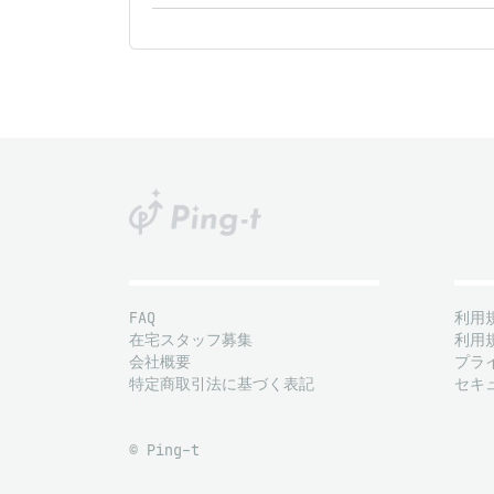
FAQ
利用
在宅スタッフ募集
利用
会社概要
プラ
特定商取引法に基づく表記
セキ
© Ping-t