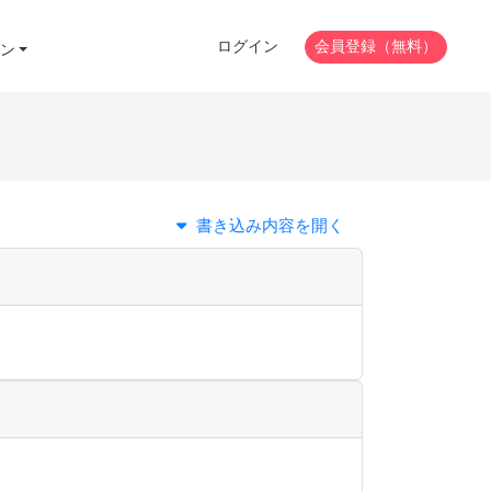
ログイン
会員登録（無料）
ン
書き込み内容を開く