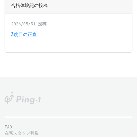
合格体験記の投稿
2026/05/31
投稿
3度目の正直
FAQ
在宅スタッフ募集