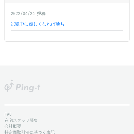
2022/04/24
投稿
試験中に虚しくなれば勝ち
FAQ
在宅スタッフ募集
会社概要
特定商取引法に基づく表記