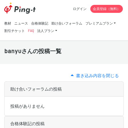
ログイン
会員登録（無料）
教材
ニュース
合格体験記
助け合いフォーラム
プレミアムプラン
割引チケット
FAQ
法人プラン
banyuさんの投稿一覧
書き込み内容を閉じる
助け合いフォーラムの投稿
投稿がありません
合格体験記の投稿