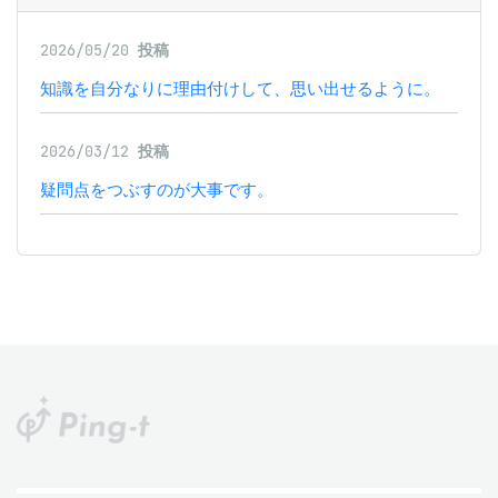
2026/05/20
投稿
知識を自分なりに理由付けして、思い出せるように。
2026/03/12
投稿
疑問点をつぶすのが大事です。