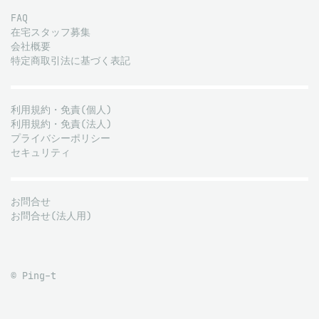
FAQ
在宅スタッフ募集
会社概要
特定商取引法に基づく表記
利用規約・免責(個人)
利用規約・免責(法人)
プライバシーポリシー
セキュリティ
お問合せ
お問合せ(法人用)
© Ping-t