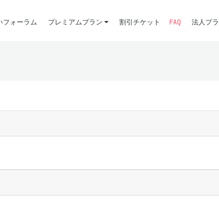
いフォーラム
プレミアムプラン
割引チケット
FAQ
法人プラ