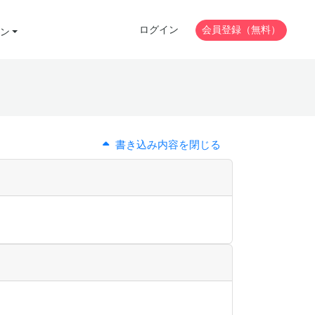
ログイン
会員登録（無料）
ン
書き込み内容を閉じる