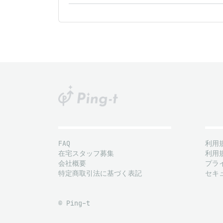
FAQ
利用
在宅スタッフ募集
利用
会社概要
プラ
特定商取引法に基づく表記
セキ
© Ping-t