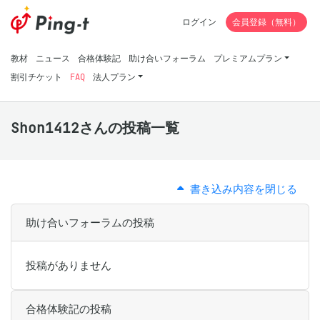
ログイン
会員登録（無料）
教材
ニュース
合格体験記
助け合いフォーラム
プレミアムプラン
割引チケット
FAQ
法人プラン
Shon1412さんの投稿一覧
書き込み内容を閉じる
助け合いフォーラムの投稿
投稿がありません
合格体験記の投稿