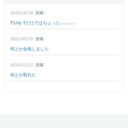
2025/10/30
投稿
Ping-tだけではちょっと......
2025/05/25
投稿
何とか合格しました
2024/12/22
投稿
何とか取れた