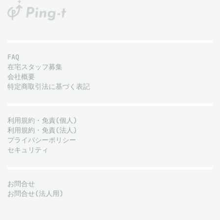
FAQ
在宅スタッフ募集
会社概要
特定商取引法に基づく表記
利用規約・免責(個人)
利用規約・免責(法人)
プライバシーポリシー
セキュリティ
お問合せ
お問合せ(法人用)