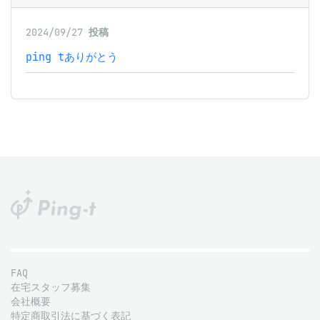
2024/09/27
投稿
ping tありがとう
FAQ
在宅スタッフ募集
会社概要
特定商取引法に基づく表記