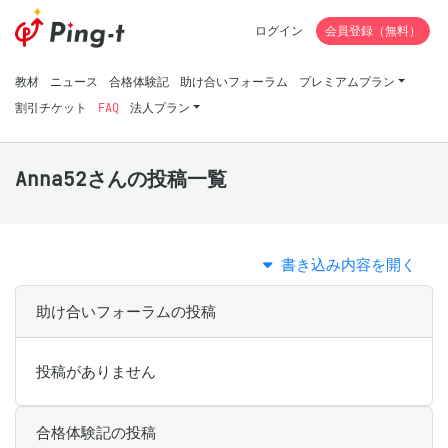
ログイン
会員登録（無料）
教材
ニュース
合格体験記
助け合いフォーラム
プレミアムプラン
割引チケット
FAQ
法人プラン
Anna52さんの投稿一覧
書き込み内容を開く
助け合いフォーラムの投稿
投稿がありません
合格体験記の投稿