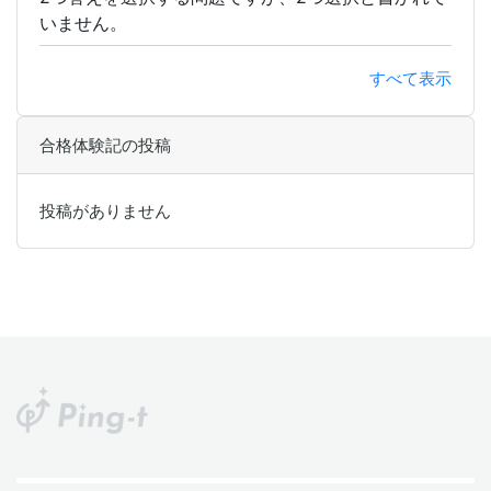
いません。
すべて表示
合格体験記の投稿
投稿がありません