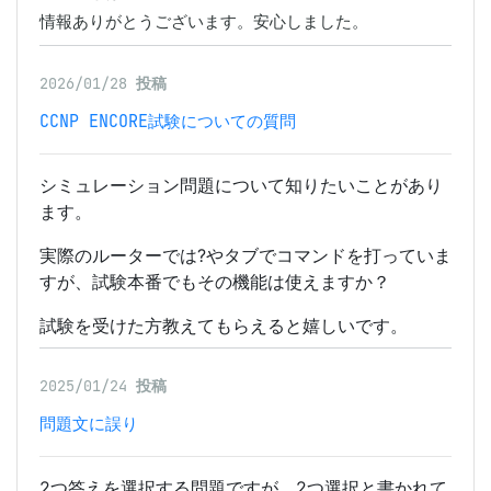
情報ありがとうございます。安心しました。
2026/01/28
投稿
CCNP ENCORE試験についての質問
シミュレーション問題について知りたいことがあり
ます。
実際のルーターでは?やタブでコマンドを打っていま
すが、試験本番でもその機能は使えますか？
試験を受けた方教えてもらえると嬉しいです。
2025/01/24
投稿
問題文に誤り
2つ答えを選択する問題ですが、2つ選択と書かれて