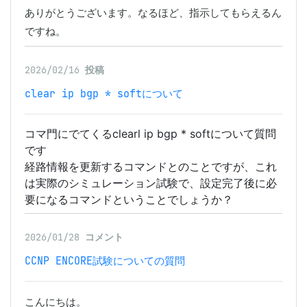
ありがとうございます。なるほど、指示してもらえるん
ですね。
2026/02/16
投稿
clear ip bgp * softについて
コマ門にでてくるclearl ip bgp * softについて質問
です
経路情報を更新するコマンドとのことですが、これ
は実際のシミュレーション試験で、設定完了後に必
要になるコマンドということでしょうか？
2026/01/28
コメント
CCNP ENCORE試験についての質問
こんにちは。
