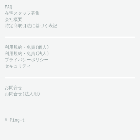
FAQ
在宅スタッフ募集
会社概要
特定商取引法に基づく表記
利用規約・免責(個人)
利用規約・免責(法人)
プライバシーポリシー
セキュリティ
お問合せ
お問合せ(法人用)
© Ping-t