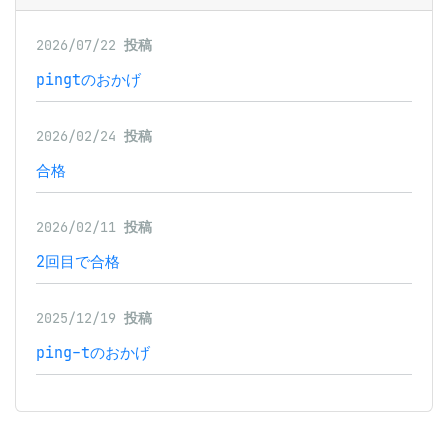
2026/07/22
投稿
pingtのおかげ
2026/02/24
投稿
合格
2026/02/11
投稿
2回目で合格
2025/12/19
投稿
ping-tのおかげ