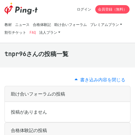
ログイン
会員登録（無料）
教材
ニュース
合格体験記
助け合いフォーラム
プレミアムプラン
割引チケット
FAQ
法人プラン
tnpr96さんの投稿一覧
書き込み内容を閉じる
助け合いフォーラムの投稿
投稿がありません
合格体験記の投稿