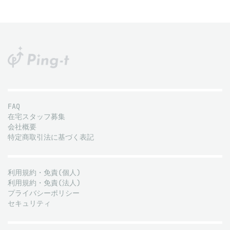
FAQ
在宅スタッフ募集
会社概要
特定商取引法に基づく表記
利用規約・免責(個人)
利用規約・免責(法人)
プライバシーポリシー
セキュリティ