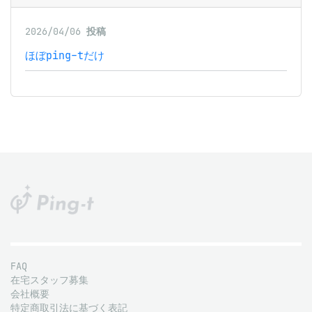
2026/04/06
投稿
ほぼping-tだけ
FAQ
在宅スタッフ募集
会社概要
特定商取引法に基づく表記