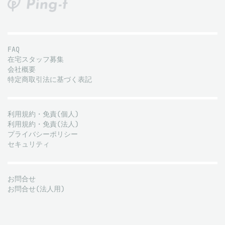
FAQ
在宅スタッフ募集
会社概要
特定商取引法に基づく表記
利用規約・免責(個人)
利用規約・免責(法人)
プライバシーポリシー
セキュリティ
お問合せ
お問合せ(法人用)