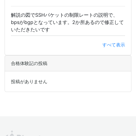
解説の図でSSHパケットの制限レートの説明で、
bpsがbgpとなっています。2か所あるので修正して
いただきたいです
すべて表示
合格体験記の投稿
投稿がありません