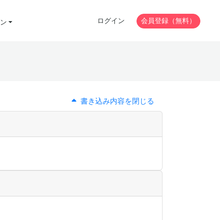
ログイン
会員登録（無料）
ン
書き込み内容を閉じる