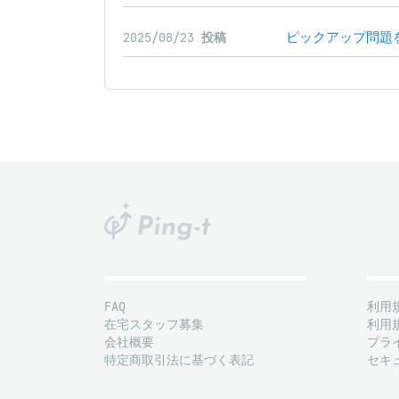
ピックアップ問題
2025/08/23
投稿
FAQ
利用
在宅スタッフ募集
利用
会社概要
プラ
特定商取引法に基づく表記
セキ