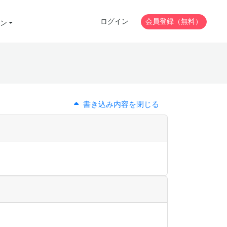
ログイン
会員登録（無料）
ン
書き込み内容を閉じる