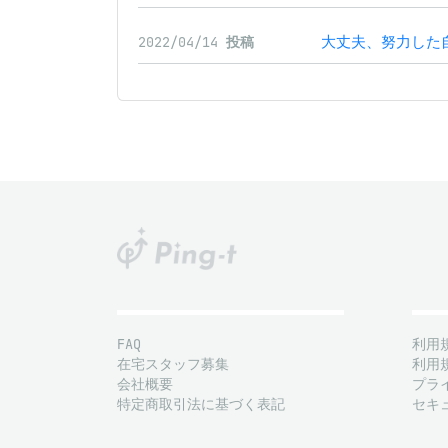
大丈夫、努力した
2022/04/14
投稿
FAQ
利用
在宅スタッフ募集
利用
会社概要
プラ
特定商取引法に基づく表記
セキ