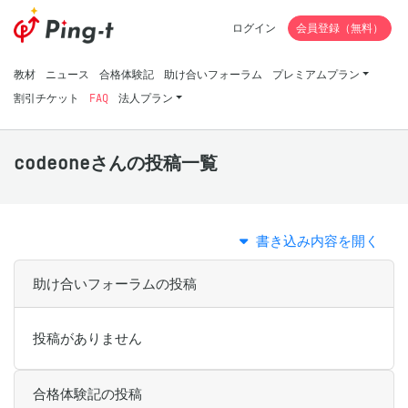
ログイン
会員登録（無料）
教材
ニュース
合格体験記
助け合いフォーラム
プレミアムプラン
割引チケット
FAQ
法人プラン
codeoneさんの投稿一覧
書き込み内容を開く
助け合いフォーラムの投稿
投稿がありません
合格体験記の投稿