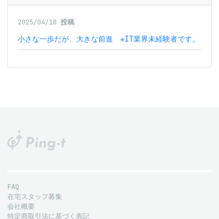
2025/04/18
投稿
小さな一歩だが、大きな前進 ※IT業界未経験者です。
FAQ
在宅スタッフ募集
会社概要
特定商取引法に基づく表記