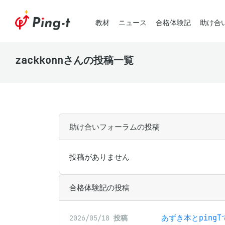
教材
ニュース
合格体験記
助け合
zackkonnさんの投稿一覧
助け合いフォーラムの投稿
投稿がありません
合格体験記の投稿
あずき本とpingT
2026/05/18
投稿