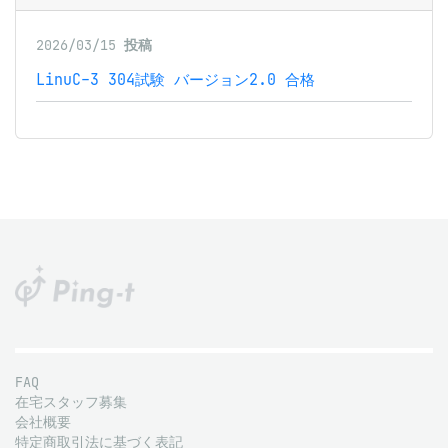
2026/03/15
投稿
LinuC-3 304試験 バージョン2.0 合格
FAQ
在宅スタッフ募集
会社概要
特定商取引法に基づく表記