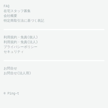
FAQ
在宅スタッフ募集
会社概要
特定商取引法に基づく表記
利用規約・免責(個人)
利用規約・免責(法人)
プライバシーポリシー
セキュリティ
お問合せ
お問合せ(法人用)
© Ping-t