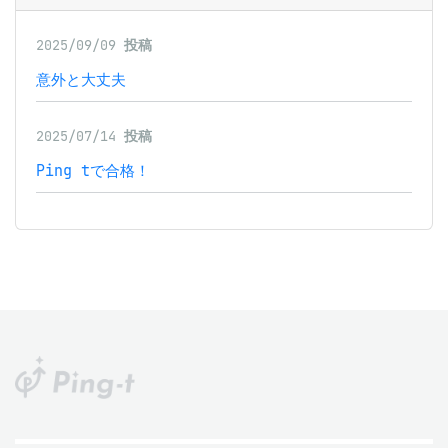
2025/09/09
投稿
意外と大丈夫
2025/07/14
投稿
Ping tで合格！